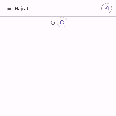
Hajrat